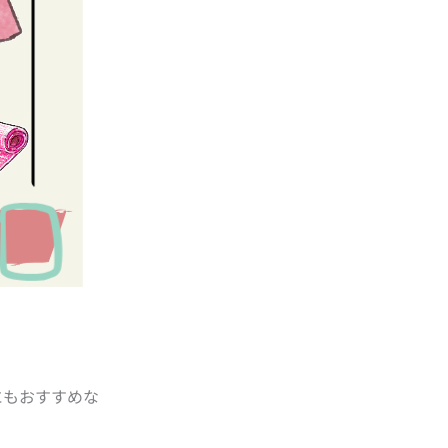
にもおすすめな