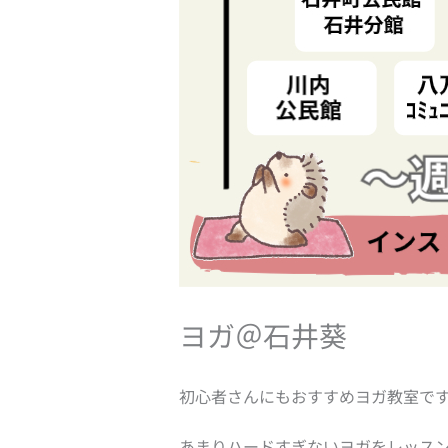
ヨガ＠石井葵
初心者さんにもおすすめヨガ教室で
あまりハードすぎないヨガをレッスン