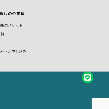
探しの企業様
利用のメリット
一覧
わせ・お申し込み