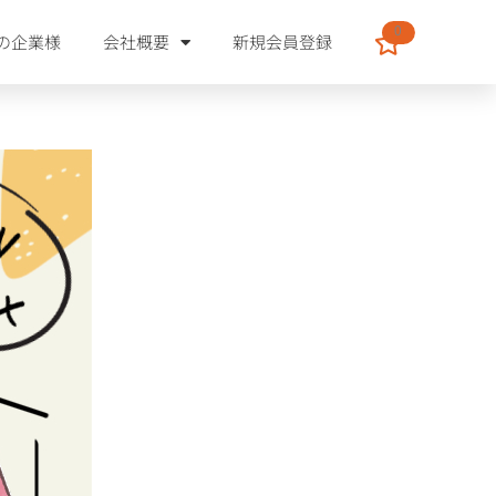
0
の企業様
会社概要
新規会員登録