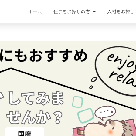
ホーム
仕事をお探しの方
人材をお探し