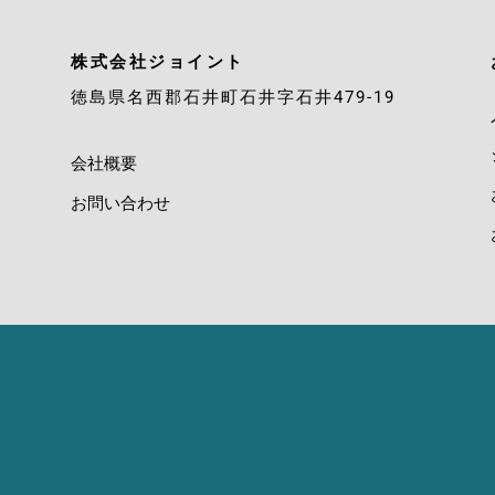
株式会社ジョイント
徳島県名西郡石井町石井字石井479-19
会社概要
お問い合わせ