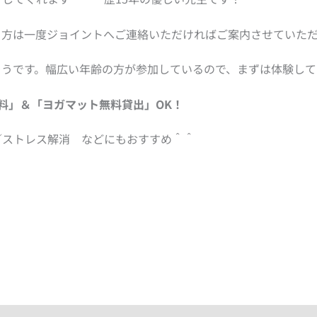
る方は一度ジョイントへご連絡いただければご案内させていただ
そうです。幅広い年齢の方が参加しているので、まずは体験して
料」＆「ヨガマット無料貸出」OK！
／ストレス解消 などにもおすすめ＾＾