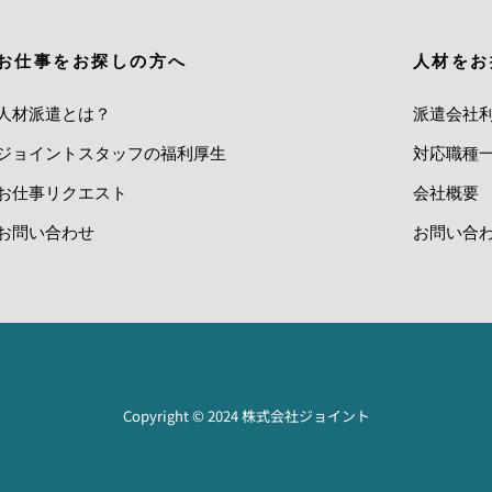
お仕事をお探しの方へ
人材をお
人材派遣とは？
派遣会社
ジョイントスタッフの福利厚生
対応職種
お仕事リクエスト
会社概要
お問い合わせ
お問い合
Copyright © 2024 株式会社ジョイント