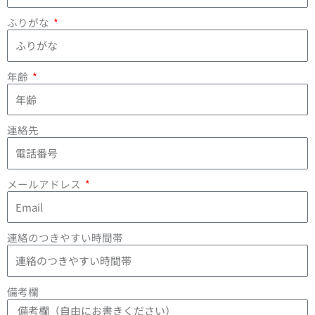
ふりがな
年齢
連絡先
メールアドレス
連絡のつきやすい時間帯
備考欄