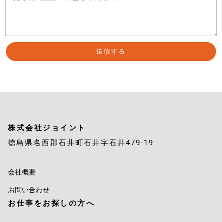
送信する
株式会社ジョイント
徳島県名西郡石井町石井字石井479-19
会社概要
お問い合わせ
お仕事をお探しの方へ