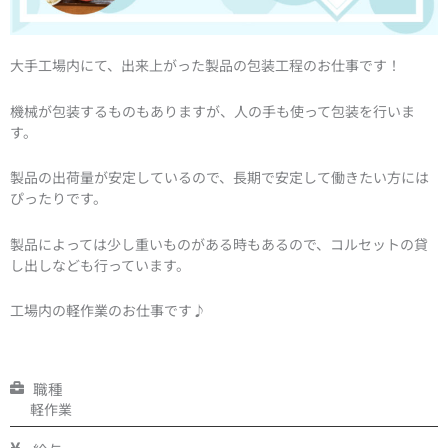
大手工場内にて、出来上がった製品の包装工程のお仕事です！
機械が包装するものもありますが、人の手も使って包装を行いま
す。
製品の出荷量が安定しているので、長期で安定して働きたい方には
ぴったりです。
製品によっては少し重いものがある時もあるので、コルセットの貸
し出しなども行っています。
工場内の軽作業のお仕事です♪
職種
軽作業