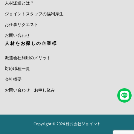
人材派遣とは？
ジョイントスタッフの福利厚生
お仕事リクエスト
お問い合わせ
人材をお探しの企業様
派遣会社利用のメリット
対応職種一覧
会社概要
お問い合わせ・お申し込み
Copyright © 2024 株式会社ジョイント