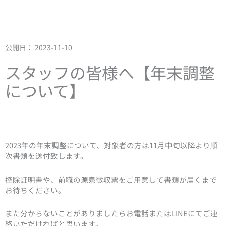
公開日：
2023-11-10
スタッフの皆様へ【年末調整
について】
2023年の年末調整について、対象者の方は11月中旬以降より順
次書類を送付致します。
控除証明書や、前職の源泉徴収票をご用意して書類が届くまで
お待ちください。
また分からないことがありましたらお電話またはLINEにてご連
絡いただければと思います。