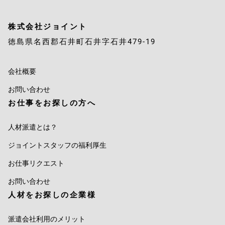
株式会社ジョイント
徳島県名西郡石井町石井字石井479-19
会社概要
お問い合わせ
お仕事をお探しの方へ
人材派遣とは？
ジョイントスタッフの福利厚生
お仕事リクエスト
お問い合わせ
人材をお探しの企業様
派遣会社利用のメリット