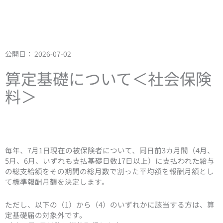
公開日：
2026-07-02
算定基礎について＜社会保険
料＞
毎年、7月1日現在の被保険者について、同日前3カ月間（4月、
5月、6月、いずれも支払基礎日数17日以上）に支払われた給与
の総支給額をその期間の総月数で割った平均額を報酬月額とし
て標準報酬月額を決定します。
ただし、以下の（1）から（4）のいずれかに該当する方は、算
定基礎届の対象外です。