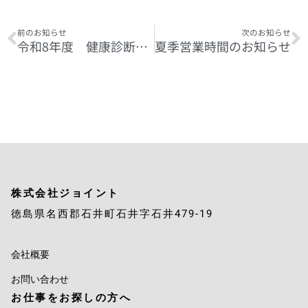
前のお知らせ
次のお知らせ
令和8年度 健康診断について
夏季営業時間のお知らせ
株式会社ジョイント
徳島県名西郡石井町石井字石井479-19
会社概要
お問い合わせ
お仕事をお探しの方へ